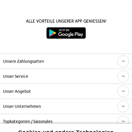
Alle Vorteile unserer App genießen!
Unsere Zahlungsarten
Unser Service
Unser Angebot
Unser Unternehmen
Topkategorien / Saisonales