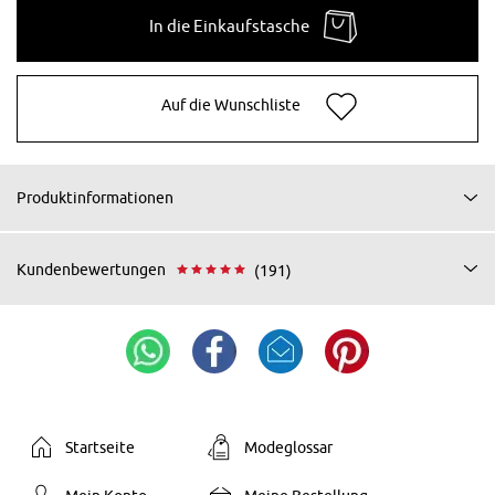
In die Einkaufstasche
Auf die Wunschliste
Produktinformationen
Kundenbewertungen
(191)
Startseite
Modeglossar