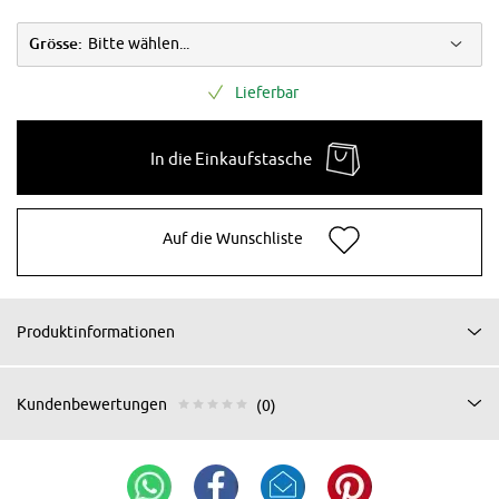
Grösse:
Bitte wählen...
Lieferbar
In die Einkaufstasche
Auf die Wunschliste
Produktinformationen
Kundenbewertungen
(0)