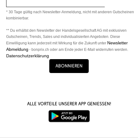
* 30 Tage gültig nach Newsletter-Anmeldung, nicht mit anderen Gutscheinen
kombinierbar.
** Du erhältst den Newsletter der Handelsgesellschaft AG mit exklusiven
Gutscheinen, Trends, Sales und individualisierten Angeboten. Diese
Newsletter
Einwilligung kann jederzeit mit Wirkung für die Zukunft unter
Abmeldung
- bonprix.ch oder am Ende jeder E-Mail widerrufen werden.
Datenschutzerklärung
Abonnieren
Alle Vorteile unserer App genießen!