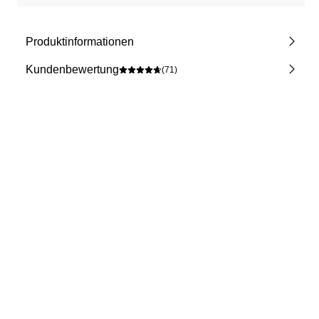
Produktinformationen
Kundenbewertung
(71)