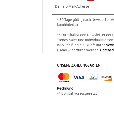
Deine E-Mail-Adresse
* 30 Tage gültig nach Newsletter-
kombinierbar.
** Du erhältst den Newsletter der 
Trends, Sales und individualisierte
Wirkung für die Zukunft unter
News
E-Mail widerrufen werden.
Datensc
Unsere Zahlungsarten
Rechnung
** Bonität vorausgesetzt