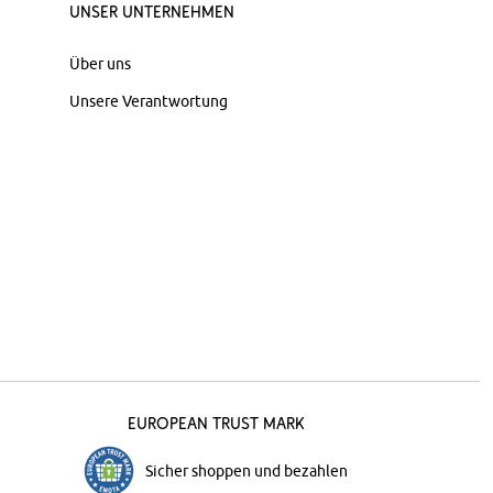
Unser Unternehmen
Über uns
Unsere Verantwortung
European Trust Mark
Sicher shoppen und bezahlen