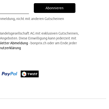
Abonnieren
Anmeldung, nicht mit anderen Gutscheinen
Handelsgesellschaft AG mit exklusiven Gutscheinen,
n Angeboten. Diese Einwilligung kann jederzeit mit
letter Abmeldung
- bonprix.ch oder am Ende jeder
hutzerklärung