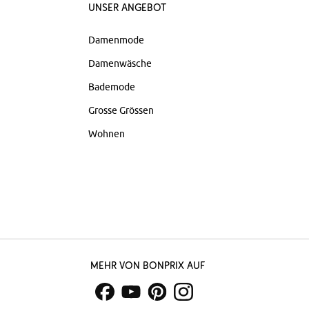
Unser Angebot
Damenmode
Damenwäsche
Bademode
Grosse Grössen
Wohnen
Mehr von bonprix auf