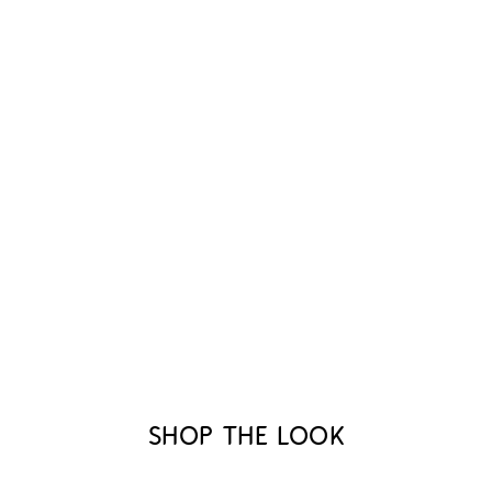
Shop the look