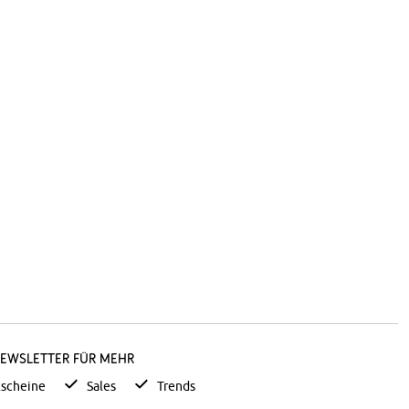
Newsletter für mehr
scheine
Sales
Trends