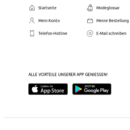
Startseite
Modeglossar
Mein Konto
Meine Bestellung
Telefon-Hotline
E-Mail schreiben
Alle Vorteile unserer App genießen!