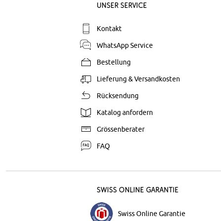
Unser Service
Kontakt
WhatsApp Service
Bestellung
Lieferung & Versandkosten
Rücksendung
Katalog anfordern
Grössenberater
FAQ
Swiss Online Garantie
Swiss Online Garantie