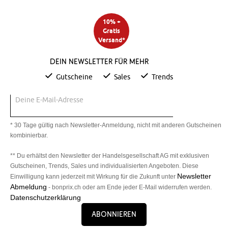
10% +
Gratis
Versand*
Dein Newsletter für mehr
Gutscheine
Sales
Trends
Deine E-Mail-Adresse
* 30 Tage gültig nach Newsletter-Anmeldung, nicht mit anderen Gutscheinen
kombinierbar.
** Du erhältst den Newsletter der Handelsgesellschaft AG mit exklusiven
Gutscheinen, Trends, Sales und individualisierten Angeboten. Diese
Newsletter
Einwilligung kann jederzeit mit Wirkung für die Zukunft unter
Abmeldung
- bonprix.ch oder am Ende jeder E-Mail widerrufen werden.
Datenschutzerklärung
Abonnieren