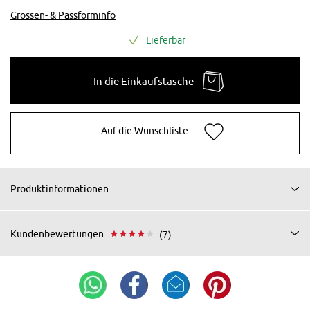
Grössen- & Passforminfo
Lieferbar
In die Einkaufstasche
Auf die Wunschliste
Produktinformationen
Kundenbewertungen
(7)