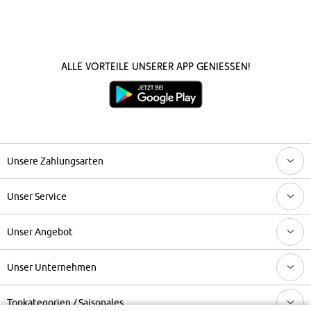
Alle Vorteile unserer App genießen!
Unsere Zahlungsarten
Unser Service
Unser Angebot
Unser Unternehmen
Topkategorien / Saisonales