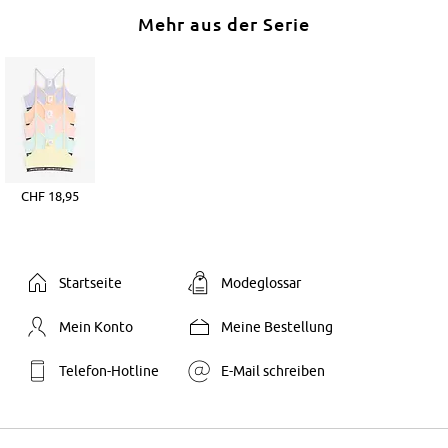
Mehr aus der Serie
CHF 18,95
Startseite
Modeglossar
Mein Konto
Meine Bestellung
Telefon-Hotline
E-Mail schreiben