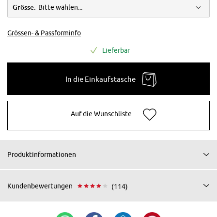
Grösse:
Bitte wählen...
Grössen- & Passforminfo
Lieferbar
In die Einkaufstasche
Auf die Wunschliste
Produktinformationen
Kundenbewertungen
(114)