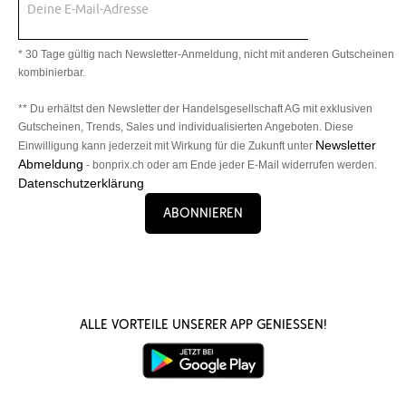
Deine E-Mail-Adresse
* 30 Tage gültig nach Newsletter-Anmeldung, nicht mit anderen Gutscheinen
kombinierbar.
** Du erhältst den Newsletter der Handelsgesellschaft AG mit exklusiven
Gutscheinen, Trends, Sales und individualisierten Angeboten. Diese
Newsletter
Einwilligung kann jederzeit mit Wirkung für die Zukunft unter
Abmeldung
- bonprix.ch oder am Ende jeder E-Mail widerrufen werden.
Datenschutzerklärung
Abonnieren
Alle Vorteile unserer App genießen!