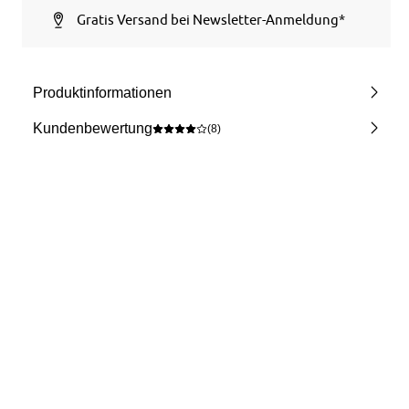
Gratis Versand bei Newsletter-Anmeldung*
Produktinformationen
Kundenbewertung
(8)