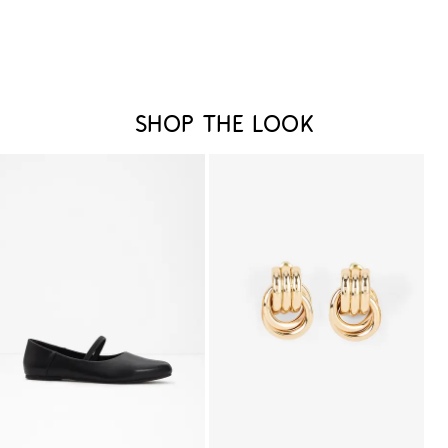
Shop the look