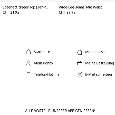
Spaghettiträger-Top (3er-Pack)
Wide-Leg-Jeans, Mid Waist, Stretch
CHF 21,95
CHF 27,95
Startseite
Modeglossar
Mein Konto
Meine Bestellung
Telefon-Hotline
E-Mail schreiben
Alle Vorteile unserer App genießen!