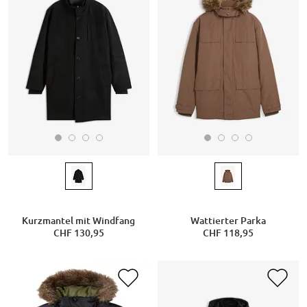
Kurzmantel mit Windfang
Wattierter Parka
CHF 130,95
CHF 118,95