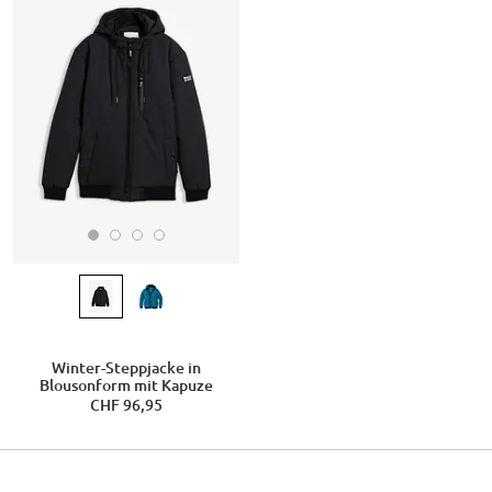
Winter-Steppjacke in
Blousonform mit Kapuze
CHF 96,95