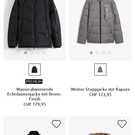
PREMIUM
Wasserabweisende
Winter-Steppjacke mit Kapuze
Echtdaunenjacke mit Bionic-
CHF 123,95
Finish
CHF 179,95