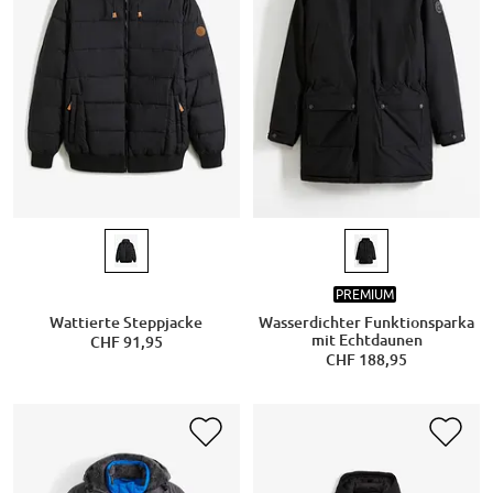
PREMIUM
Wattierte Steppjacke
Wasserdichter Funktionsparka
mit Echtdaunen
CHF 91,95
CHF 188,95