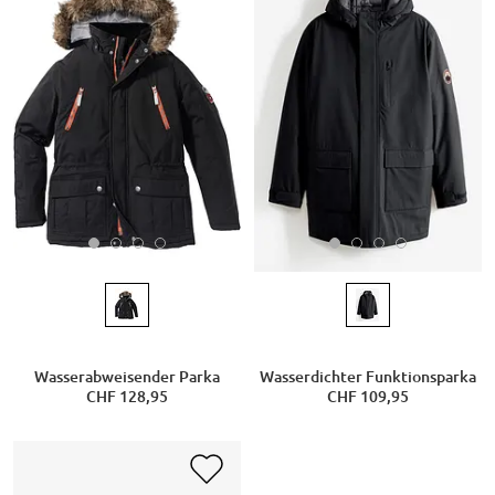
Wasserabweisender Parka
Wasserdichter Funktionsparka
CHF 128,95
CHF 109,95