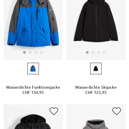
Wasserdichte Funktionsjacke
Wasserdichte Skijacke
CHF 134,95
CHF 125,95