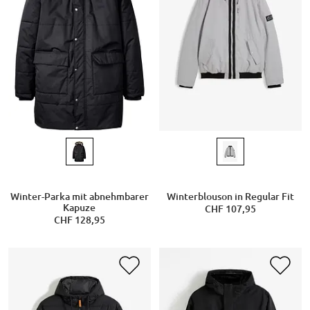
Winter-Parka mit abnehmbarer
Winterblouson in Regular Fit
Kapuze
CHF 107,95
CHF 128,95