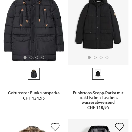
Gefütteter Funktionsparka
Funktions-Stepp-Parka mit
praktischen Taschen,
CHF 124,95
wasserabweisend
CHF 118,95