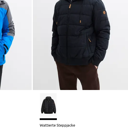
Wattierte Steppjacke