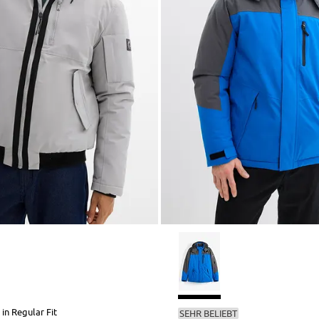
in Regular Fit
SEHR BELIEBT