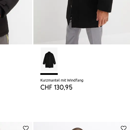
Kurzmantel mit Windfang
CHF 130,95