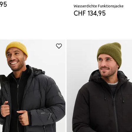
,95
Wasserdichte Funktionsjacke
CHF 134,95