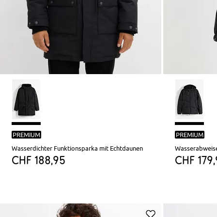
PREMIUM
PREMIUM
Wasserdichter Funktionsparka mit Echtdaunen
CHF 188,95
CHF 179