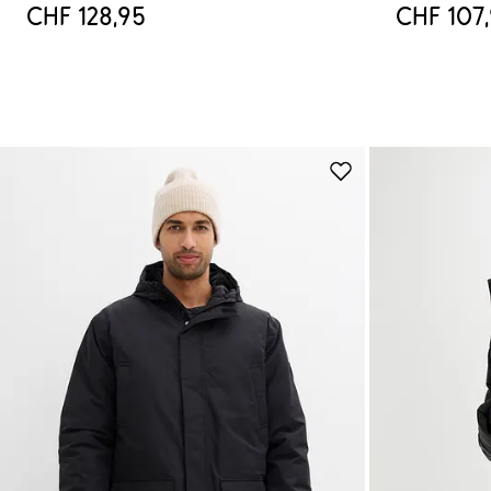
CHF 128,95
CHF 107