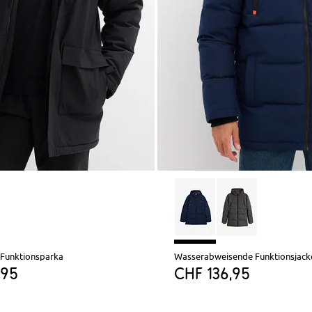
 Funktionsparka
Wasserabweisende Funktionsjack
,95
CHF 136,95