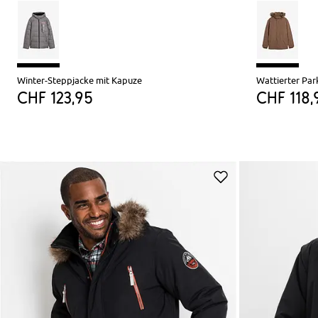
Winter-Steppjacke mit Kapuze
Wattierter Par
CHF 123,95
CHF 118,