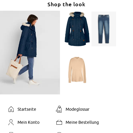
Shop the look
Startseite
Modeglossar
Mein Konto
Meine Bestellung