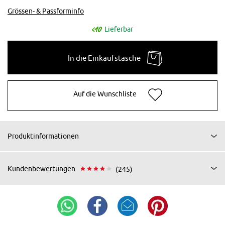
Grössen- & Passforminfo
Lieferbar
In die Einkaufstasche
Auf die Wunschliste
Produktinformationen
Kundenbewertungen
(245)