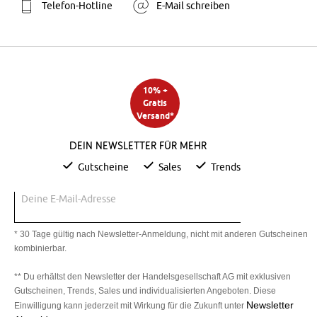
Telefon-Hotline
E-Mail schreiben
10% +
Gratis
Versand*
Dein Newsletter für mehr
Gutscheine
Sales
Trends
Deine E-Mail-Adresse
* 30 Tage gültig nach Newsletter-Anmeldung, nicht mit anderen Gutscheinen
kombinierbar.
** Du erhältst den Newsletter der Handelsgesellschaft AG mit exklusiven
Gutscheinen, Trends, Sales und individualisierten Angeboten. Diese
Newsletter
Einwilligung kann jederzeit mit Wirkung für die Zukunft unter