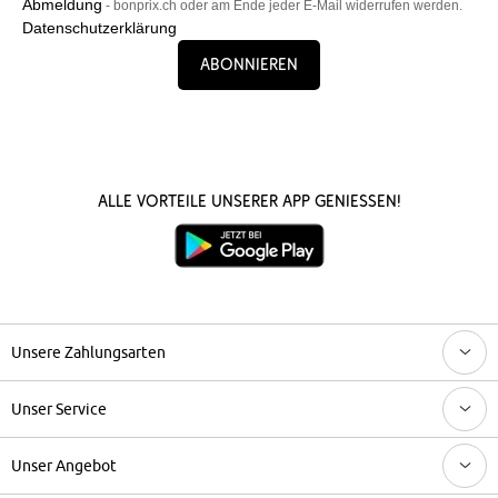
Abmeldung
- bonprix.ch oder am Ende jeder E-Mail widerrufen werden.
Datenschutzerklärung
Abonnieren
Alle Vorteile unserer App genießen!
Unsere Zahlungsarten
Unser Service
Unser Angebot