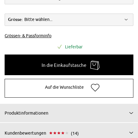
Grösse:
Bitte wählen...
Grössen- & Passforminfo
Lieferbar
In die Einkaufstasche
Auf die Wunschliste
Produktinformationen
Kundenbewertungen
(14)