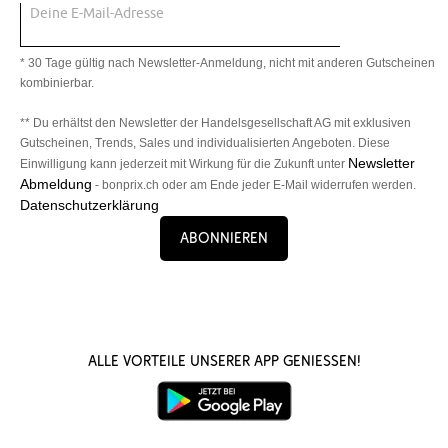
Deine E-Mail-Adresse
* 30 Tage gültig nach Newsletter-Anmeldung, nicht mit anderen Gutscheinen
kombinierbar.
** Du erhältst den Newsletter der Handelsgesellschaft AG mit exklusiven
Gutscheinen, Trends, Sales und individualisierten Angeboten. Diese
Newsletter
Einwilligung kann jederzeit mit Wirkung für die Zukunft unter
Abmeldung
- bonprix.ch oder am Ende jeder E-Mail widerrufen werden.
Datenschutzerklärung
Abonnieren
Alle Vorteile unserer App genießen!