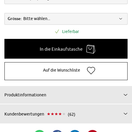
Grösse:
Bitte wählen...
Lieferbar
In die Einkaufstasche
Auf die Wunschliste
Produktinformationen
Kundenbewertungen
(62)