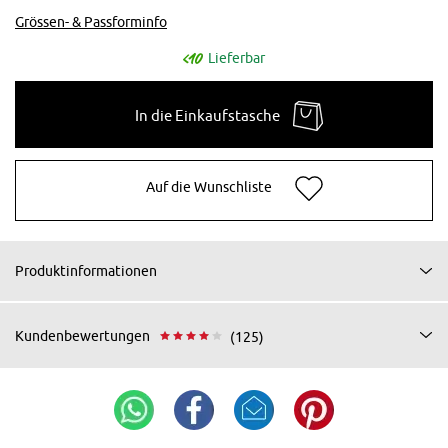
Grössen- & Passforminfo
Lieferbar
In die Einkaufstasche
Auf die Wunschliste
Produktinformationen
Kundenbewertungen
(125)