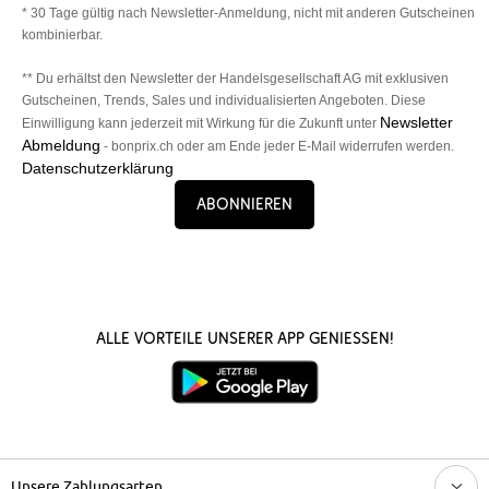
* 30 Tage gültig nach Newsletter-Anmeldung, nicht mit anderen Gutscheinen
kombinierbar.
** Du erhältst den Newsletter der Handelsgesellschaft AG mit exklusiven
Gutscheinen, Trends, Sales und individualisierten Angeboten. Diese
Newsletter
Einwilligung kann jederzeit mit Wirkung für die Zukunft unter
Abmeldung
- bonprix.ch oder am Ende jeder E-Mail widerrufen werden.
Datenschutzerklärung
Abonnieren
Alle Vorteile unserer App genießen!
Unsere Zahlungsarten