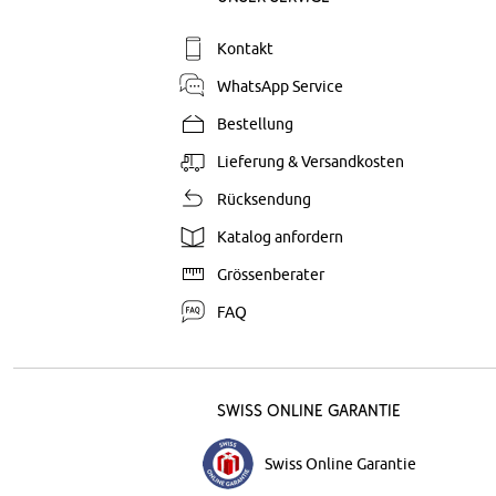
Kontakt
WhatsApp Service
Bestellung
Lieferung & Versandkosten
Rücksendung
Katalog anfordern
Grössenberater
FAQ
Swiss Online Garantie
Swiss Online Garantie