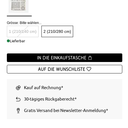
Grösse:
Bitte wählen...
1 (210/140 cm)
2 (210/280 cm)
Lieferbar
In die Einkaufstasche
Auf die Wunschliste
Kauf auf Rechnung*
30-tägiges Rückgaberecht*
Gratis Versand bei Newsletter-Anmeldung*