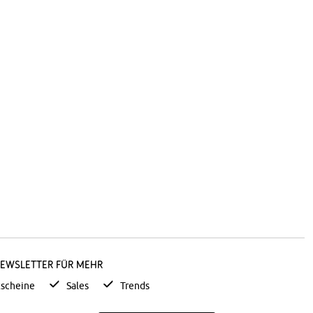
Newsletter für mehr
scheine
Sales
Trends