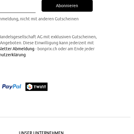
Abonnieren
Anmeldung, nicht mit anderen Gutscheinen
Handelsgesellschaft AG mit exklusiven Gutscheinen,
n Angeboten. Diese Einwilligung kann jederzeit mit
letter Abmeldung
- bonprix.ch oder am Ende jeder
hutzerklärung
Unser Unternehmen