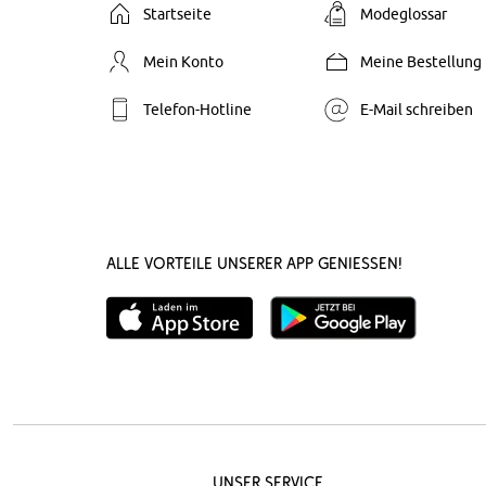
Startseite
Modeglossar
Mein Konto
Meine Bestellung
Telefon-Hotline
E-Mail schreiben
Alle Vorteile unserer App genießen!
Unser Service