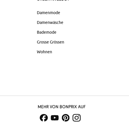
Damenmode
Damenwäsche
Bademode
Grosse Grössen
Wohnen
Mehr von bonprix auf