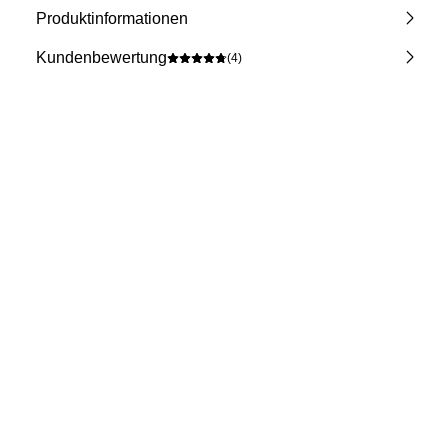
Produktinformationen
Kundenbewertung
(4)