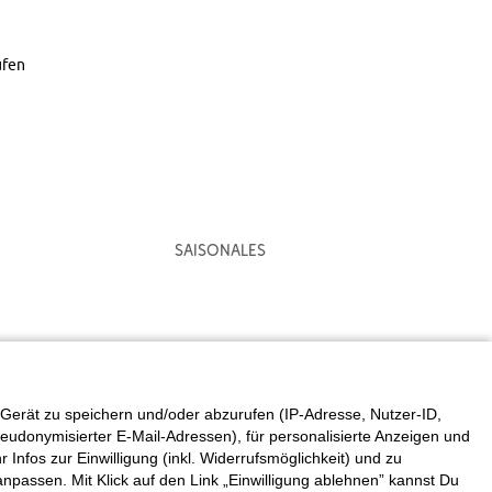
ufen
Saisonales
Gerät zu speichern und/oder abzurufen (IP-Adresse, Nutzer-ID,
eudonymisierter E-Mail-Adressen), für personalisierte Anzeigen und
fos zur Einwilligung (inkl. Widerrufsmöglichkeit) und zu
 anpassen. Mit Klick auf den Link „Einwilligung ablehnen” kannst Du