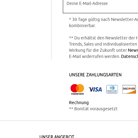
Deine E-Mail-Adresse
* 30 Tage gültig nach Newsletter-
kombinierbar.
** Du erhältst den Newsletter der 
Trends, Sales und individualisierte
Wirkung für die Zukunft unter
News
E-Mail widerrufen werden.
Datensc
Unsere Zahlungsarten
Rechnung
** Bonität vorausgesetzt
Unser Angebot