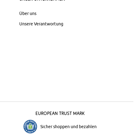
Über uns
Unsere Verantwortung
European Trust Mark
Sicher shoppen und bezahlen