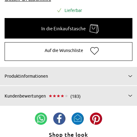
Lieferbar
In die Einkaufstasche
Auf die Wunschliste
Produktinformationen
Kundenbewertungen
(183)
Shop the look