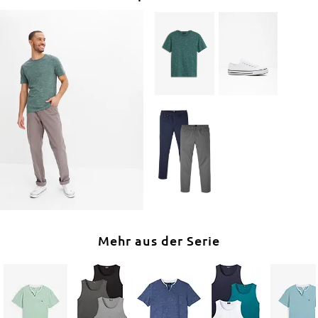
Mehr aus der Serie