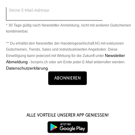
Deine E-Mail-Adresse
* 30 Tage gültig nach Newsletter-Anmeldung, nicht mit anderen Gutscheinen
kombinierbar.
** Du erhältst den Newsletter der Handelsgesellschaft AG mit exklusiven
Gutscheinen, Trends, Sales und individualisierten Angeboten. Diese
Newsletter
Einwilligung kann jederzeit mit Wirkung für die Zukunft unter
Abmeldung
- bonprix.ch oder am Ende jeder E-Mail widerrufen werden.
Datenschutzerklärung
Abonnieren
Alle Vorteile unserer App genießen!