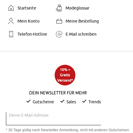
Startseite
Modeglossar
Mein Konto
Meine Bestellung
Telefon-Hotline
E-Mail schreiben
10% +
Gratis
Versand*
Dein Newsletter für mehr
Gutscheine
Sales
Trends
Deine E-Mail-Adresse
* 30 Tage gültig nach Newsletter-Anmeldung, nicht mit anderen Gutscheinen