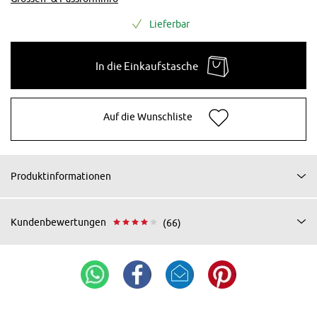
Lieferbar
In die Einkaufstasche
Auf die Wunschliste
Produktinformationen
Kundenbewertungen
(66)