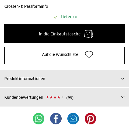
Grössen- & Passforminfo
Lieferbar
In die Einkaufstasche
Auf die Wunschliste
Produktinformationen
Kundenbewertungen
(95)