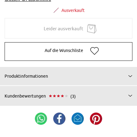
Ausverkauft
Leider ausverkauft
Auf die Wunschliste
Produktinformationen
Kundenbewertungen
(3)