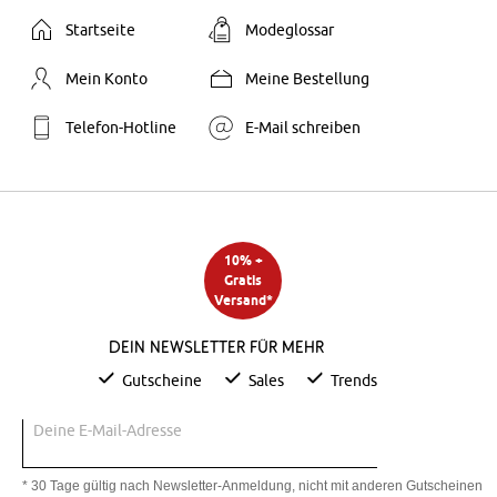
Startseite
Modeglossar
Mein Konto
Meine Bestellung
Telefon-Hotline
E-Mail schreiben
10% +
Gratis
Versand*
Dein Newsletter für mehr
Gutscheine
Sales
Trends
Deine E-Mail-Adresse
* 30 Tage gültig nach Newsletter-Anmeldung, nicht mit anderen Gutscheinen