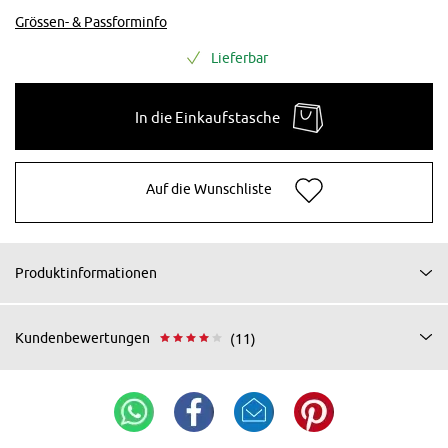
Grössen- & Passforminfo
Lieferbar
In die Einkaufstasche
Auf die Wunschliste
Produktinformationen
Kundenbewertungen
(11)