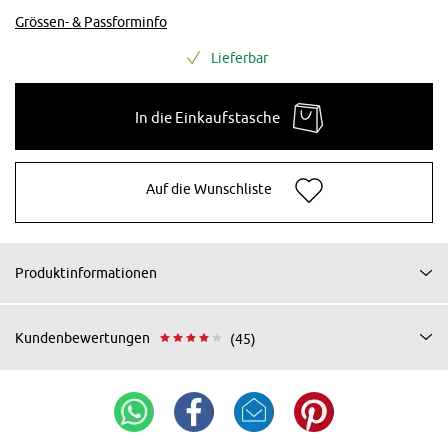
Grössen- & Passforminfo
Lieferbar
In die Einkaufstasche
Auf die Wunschliste
Produktinformationen
Kundenbewertungen
(45)