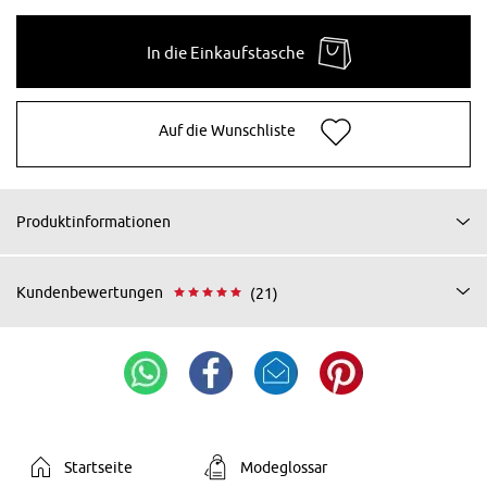
In die Einkaufstasche
Auf die Wunschliste
Produktinformationen
Kundenbewertungen
(21)
Startseite
Modeglossar