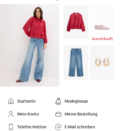
Ausverkauft
Startseite
Modeglossar
Mein Konto
Meine Bestellung
Telefon-Hotline
E-Mail schreiben