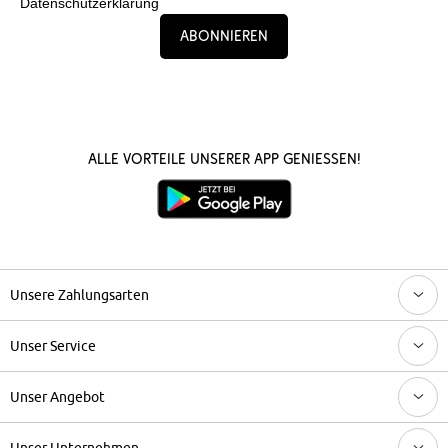
Datenschutzerklärung
Abonnieren
Alle Vorteile unserer App genießen!
Unsere Zahlungsarten
Unser Service
Unser Angebot
Unser Unternehmen