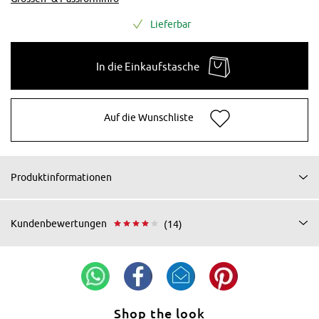
Lieferbar
In die Einkaufstasche
Auf die Wunschliste
Produktinformationen
Kundenbewertungen
(14)
Shop the look