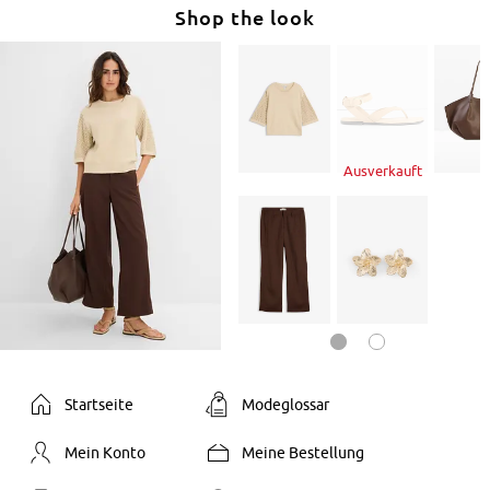
Shop the look
Ausverkauft
Startseite
Modeglossar
Mein Konto
Meine Bestellung