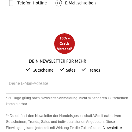
Telefon-Hotline
E-Mail schreiben
10% +
Gratis
Versand*
Dein Newsletter für mehr
Gutscheine
Sales
Trends
Deine E-Mail-Adresse
* 30 Tage gültig nach Newsletter-Anmeldung, nicht mit anderen Gutscheinen
kombinierbar.
** Du erhältst den Newsletter der Handelsgesellschaft AG mit exklusiven
Gutscheinen, Trends, Sales und individualisierten Angeboten. Diese
Newsletter
Einwilligung kann jederzeit mit Wirkung für die Zukunft unter