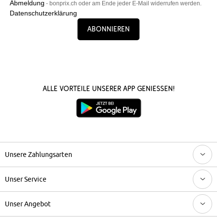
Abmeldung
- bonprix.ch oder am Ende jeder E-Mail widerrufen werden.
Datenschutzerklärung
Abonnieren
Alle Vorteile unserer App genießen!
Unsere Zahlungsarten
Unser Service
Unser Angebot