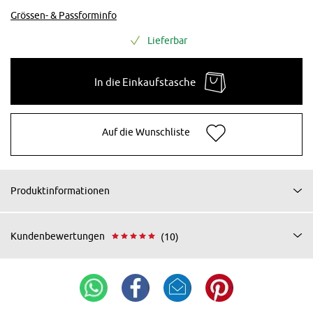
Grössen- & Passforminfo
Lieferbar
In die Einkaufstasche
Auf die Wunschliste
Produktinformationen
Kundenbewertungen
(10)