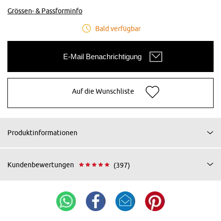
Grössen- & Passforminfo
Bald verfügbar
E-Mail Benachrichtigung
Auf die Wunschliste
Produktinformationen
Kundenbewertungen
(397)