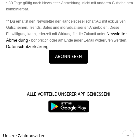
* 30 Tage gültig nach Newsletter-Anmeldung, nicht mit anderen Gutscheinen
kombinierbar.
** Du erhältst den Newsletter der Handelsgesellschaft AG mit exklusiven
Gutscheinen, Trends, Sales und individualisierten Angeboten. Diese
Newsletter
Einwilligung kann jederzeit mit Wirkung für die Zukunft unter
Abmeldung
- bonprix.ch oder am Ende jeder E-Mail widerrufen werden.
Datenschutzerklärung
Abonnieren
Alle Vorteile unserer App genießen!
Unsere Zahlungsarten