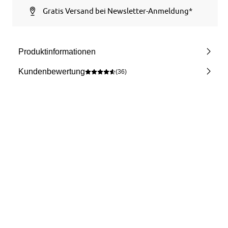
Gratis Versand bei Newsletter-Anmeldung*
Produktinformationen
Kundenbewertung
(36)