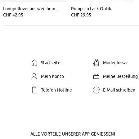
Longpullover aus weichem Federgarn
Pumps in Lack-Optik
CHF 42,95
CHF 29,95
Startseite
Modeglossar
Mein Konto
Meine Bestellung
Telefon-Hotline
E-Mail schreiben
Alle Vorteile unserer App genießen!