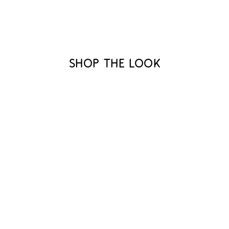
Shop the look