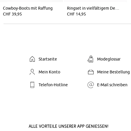
Cowboy-Boots mit Raffung
Ringset in vielfältigem Design 8er-Pack
CHF 39,95
CHF 14,95
Startseite
Modeglossar
Mein Konto
Meine Bestellung
Telefon-Hotline
E-Mail schreiben
Alle Vorteile unserer App genießen!