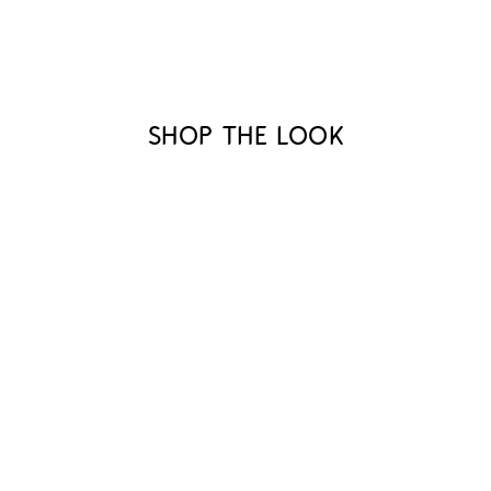
Shop the look