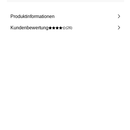
Produktinformationen
Kundenbewertung
(26)