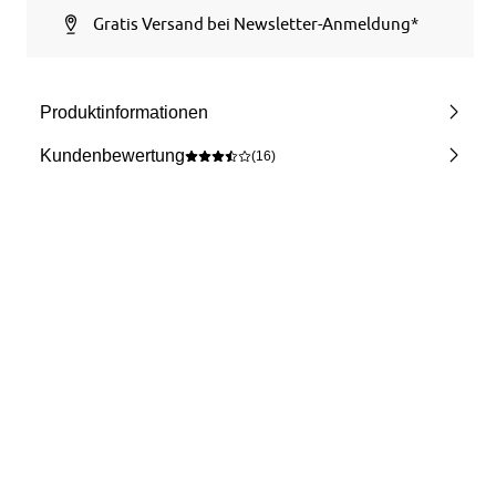
Gratis Versand bei Newsletter-Anmeldung*
Produktinformationen
Kundenbewertung
(16)