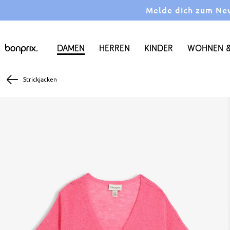
Melde dich zum News
Damen
Herren
Kinder
Wohnen &
Strickjacken