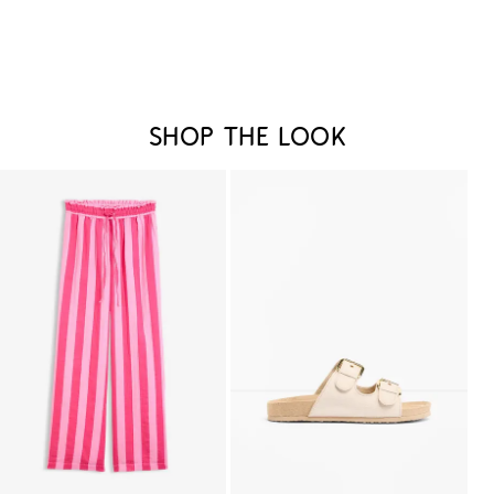
Shop the look