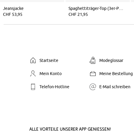
Jeansjacke
Spaghettiträger-Top (3er-Pack)
CHF 53,95
CHF 21,95
Startseite
Modeglossar
Mein Konto
Meine Bestellung
Telefon-Hotline
E-Mail schreiben
Alle Vorteile unserer App genießen!