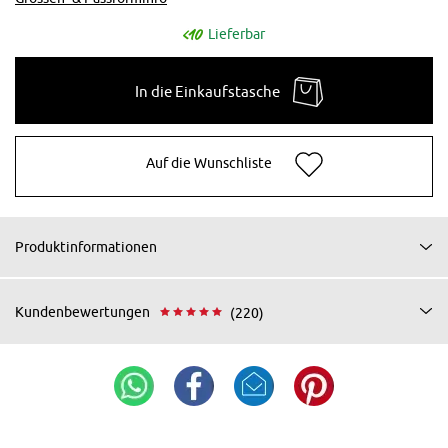
Lieferbar
In die Einkaufstasche
Auf die Wunschliste
Produktinformationen
Kundenbewertungen
(220)