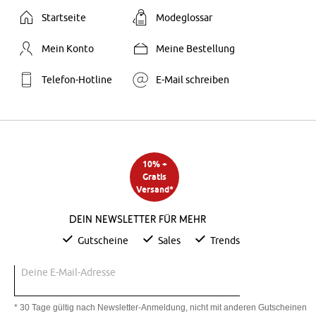
Startseite
Modeglossar
Mein Konto
Meine Bestellung
Telefon-Hotline
E-Mail schreiben
10% +
Gratis
Versand*
Dein Newsletter für mehr
Gutscheine
Sales
Trends
Deine E-Mail-Adresse
* 30 Tage gültig nach Newsletter-Anmeldung, nicht mit anderen Gutscheinen