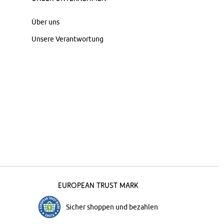
Über uns
Unsere Verantwortung
European Trust Mark
Sicher shoppen und bezahlen