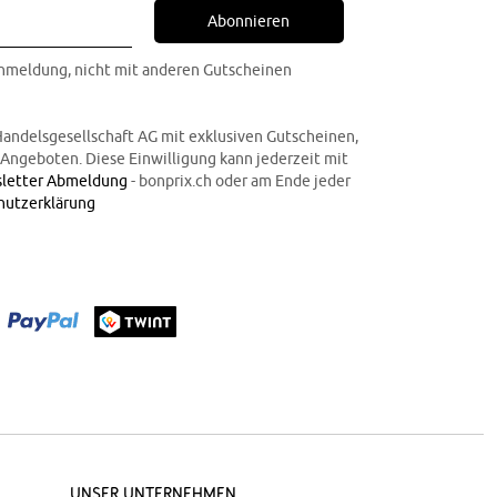
Abonnieren
Anmeldung, nicht mit anderen Gutscheinen
Handelsgesellschaft AG mit exklusiven Gutscheinen,
n Angeboten. Diese Einwilligung kann jederzeit mit
letter Abmeldung
- bonprix.ch oder am Ende jeder
hutzerklärung
Unser Unternehmen