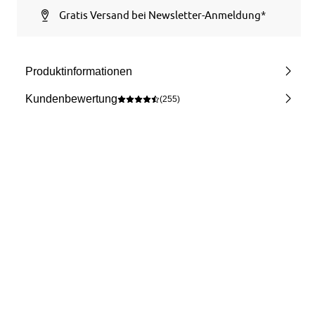
Gratis Versand bei Newsletter-Anmeldung*
Produktinformationen
Kundenbewertung
(255)