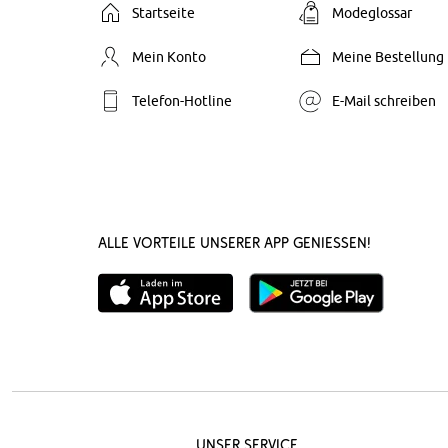
Startseite
Modeglossar
Mein Konto
Meine Bestellung
Telefon-Hotline
E-Mail schreiben
Alle Vorteile unserer App genießen!
Unser Service