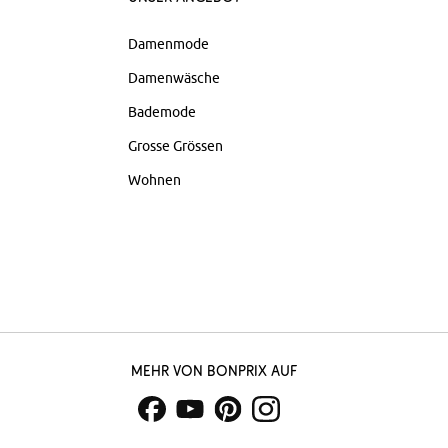
Damenmode
Damenwäsche
Bademode
Grosse Grössen
Wohnen
Mehr von bonprix auf