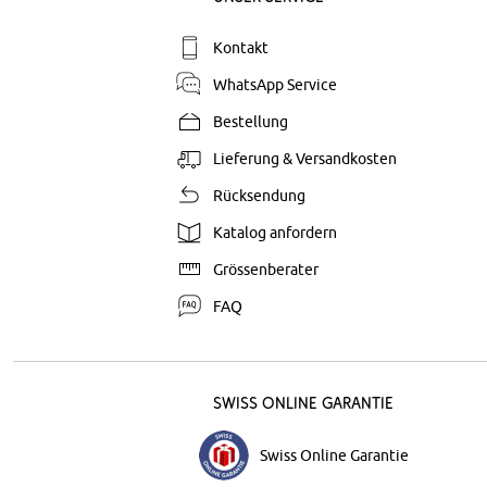
Kontakt
WhatsApp Service
Bestellung
Lieferung & Versandkosten
Rücksendung
Katalog anfordern
Grössenberater
FAQ
Swiss Online Garantie
Swiss Online Garantie