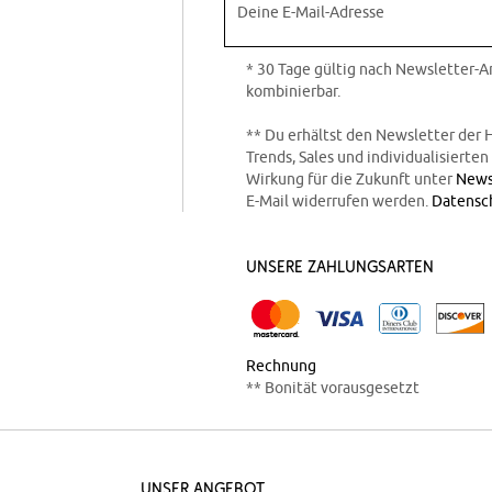
Deine E-Mail-Adresse
* 30 Tage gültig nach Newsletter-
kombinierbar.
** Du erhältst den Newsletter der 
Trends, Sales und individualisierte
Wirkung für die Zukunft unter
News
E-Mail widerrufen werden.
Datensc
Unsere Zahlungsarten
Rechnung
** Bonität vorausgesetzt
Unser Angebot