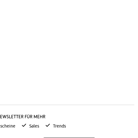
Newsletter für mehr
scheine
Sales
Trends