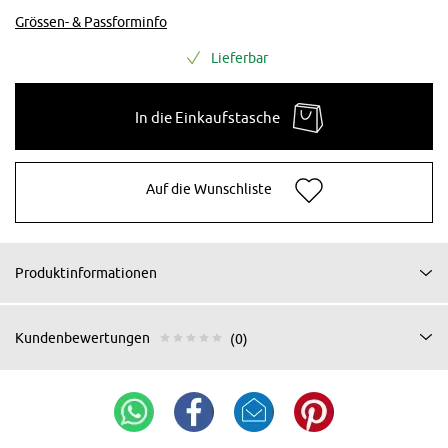
Grössen- & Passforminfo
Lieferbar
In die Einkaufstasche
Auf die Wunschliste
Produktinformationen
Kundenbewertungen
(0)