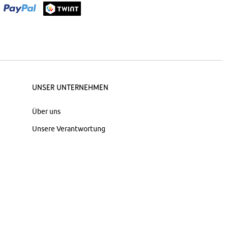
Unser Unternehmen
Über uns
Unsere Verantwortung