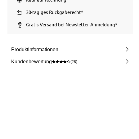
30-tägiges Rückgaberecht*
Gratis Versand bei Newsletter-Anmeldung*
Produktinformationen
Kundenbewertung
(28)