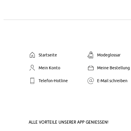
Startseite
Modeglossar
Mein Konto
Meine Bestellung
Telefon-Hotline
E-Mail schreiben
Alle Vorteile unserer App genießen!