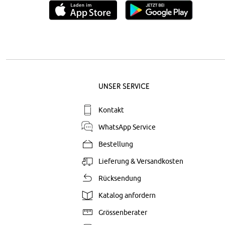
Unser Service
Kontakt
WhatsApp Service
Bestellung
Lieferung & Versandkosten
Rücksendung
Katalog anfordern
Grössenberater