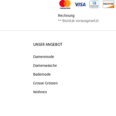
Rechnung
** Bonität vorausgesetzt
Unser Angebot
Damenmode
Damenwäsche
Bademode
Grosse Grössen
Wohnen