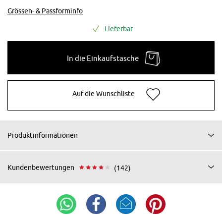
Grössen- & Passforminfo
Lieferbar
In die Einkaufstasche
Auf die Wunschliste
Produktinformationen
Kundenbewertungen
(142)