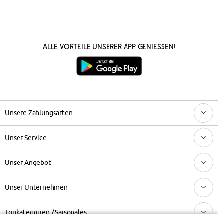
Alle Vorteile unserer App genießen!
Unsere Zahlungsarten
Unser Service
Unser Angebot
Unser Unternehmen
Topkategorien / Saisonales