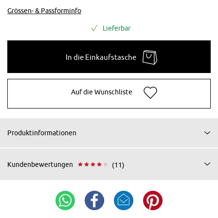
Grössen- & Passforminfo
Lieferbar
In die Einkaufstasche
Auf die Wunschliste
Produktinformationen
Kundenbewertungen
(11)