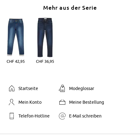
Mehr aus der Serie
CHF 42,95
CHF 36,95
Startseite
Modeglossar
Mein Konto
Meine Bestellung
Telefon-Hotline
E-Mail schreiben