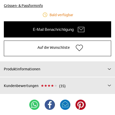
Grössen- & Passforminfo
Bald verfügbar
E-Mail Benachrichtigung
Auf die Wunschliste
Produktinformationen
Kundenbewertungen
(35)