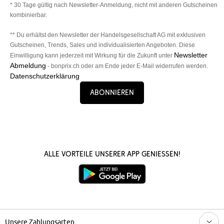
* 30 Tage gültig nach Newsletter-Anmeldung, nicht mit anderen Gutscheinen
kombinierbar.
** Du erhältst den Newsletter der Handelsgesellschaft AG mit exklusiven
Gutscheinen, Trends, Sales und individualisierten Angeboten. Diese
Newsletter
Einwilligung kann jederzeit mit Wirkung für die Zukunft unter
Abmeldung
- bonprix.ch oder am Ende jeder E-Mail widerrufen werden.
Datenschutzerklärung
Abonnieren
Alle Vorteile unserer App genießen!
Unsere Zahlungsarten