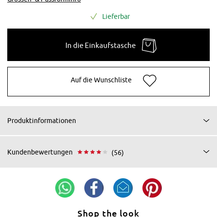
Lieferbar
In die Einkaufstasche
Auf die Wunschliste
Produktinformationen
Kundenbewertungen
(56)
Shop the look