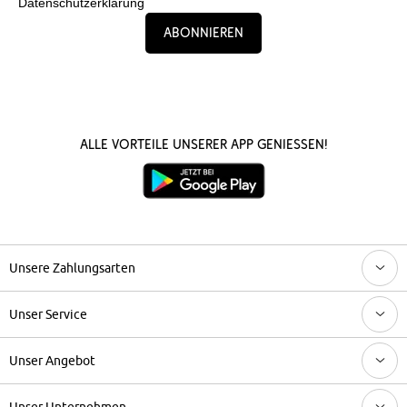
Datenschutzerklärung
Abonnieren
Alle Vorteile unserer App genießen!
Unsere Zahlungsarten
Unser Service
Unser Angebot
Unser Unternehmen