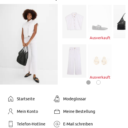
Ausverkauft
Ausverkauft
Startseite
Modeglossar
Mein Konto
Meine Bestellung
Telefon-Hotline
E-Mail schreiben