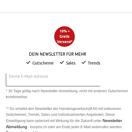
10% +
Gratis
Versand*
Dein Newsletter für mehr
Gutscheine
Sales
Trends
Deine E-Mail-Adresse
* 30 Tage gültig nach Newsletter-Anmeldung, nicht mit anderen Gutscheinen
kombinierbar.
** Du erhältst den Newsletter der Handelsgesellschaft AG mit exklusiven
Gutscheinen, Trends, Sales und individualisierten Angeboten. Diese
Newsletter
Einwilligung kann jederzeit mit Wirkung für die Zukunft unter
Abmeldung
- bonprix.ch oder am Ende jeder E-Mail widerrufen werden.