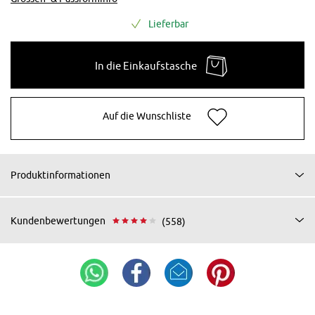
Lieferbar
In die Einkaufstasche
Auf die Wunschliste
Produktinformationen
Kundenbewertungen
(558)