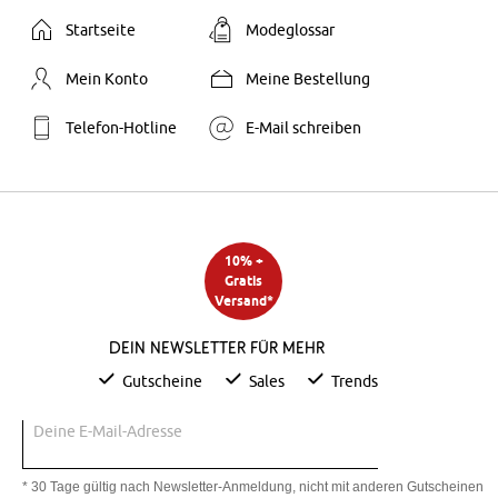
Startseite
Modeglossar
Mein Konto
Meine Bestellung
Telefon-Hotline
E-Mail schreiben
10% +
Gratis
Versand*
Dein Newsletter für mehr
Gutscheine
Sales
Trends
Deine E-Mail-Adresse
* 30 Tage gültig nach Newsletter-Anmeldung, nicht mit anderen Gutscheinen