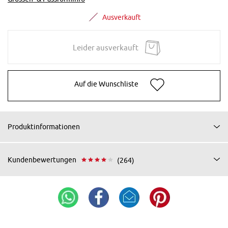
Ausverkauft
Leider ausverkauft
Auf die Wunschliste
Produktinformationen
Kundenbewertungen
(264)