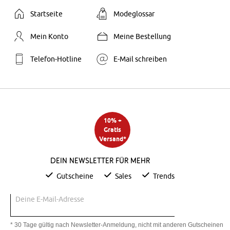
Startseite
Modeglossar
Mein Konto
Meine Bestellung
Telefon-Hotline
E-Mail schreiben
10% +
Gratis
Versand*
Dein Newsletter für mehr
Gutscheine
Sales
Trends
Deine E-Mail-Adresse
* 30 Tage gültig nach Newsletter-Anmeldung, nicht mit anderen Gutscheinen