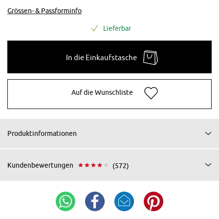
Grössen- & Passforminfo
Lieferbar
In die Einkaufstasche
Auf die Wunschliste
Produktinformationen
Kundenbewertungen
(572)