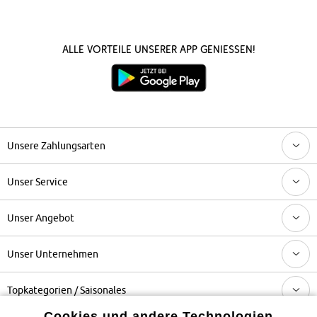
Alle Vorteile unserer App genießen!
Unsere Zahlungsarten
Unser Service
Unser Angebot
Unser Unternehmen
Topkategorien / Saisonales
Cookies und andere Technologien