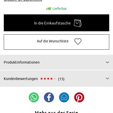
Lieferbar
In die Einkaufstasche
Auf die Wunschliste
Produktinformationen
Kundenbewertungen
(13)
Mehr aus der Serie