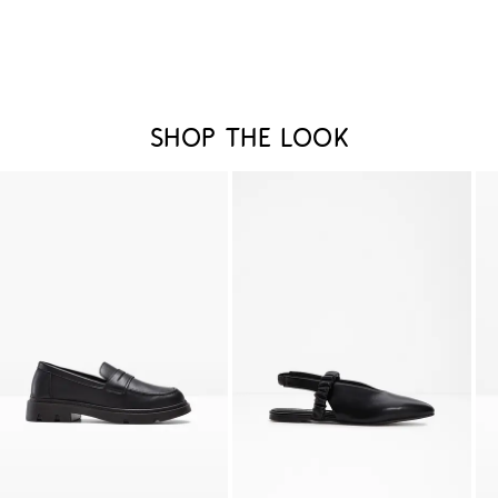
Shop the look