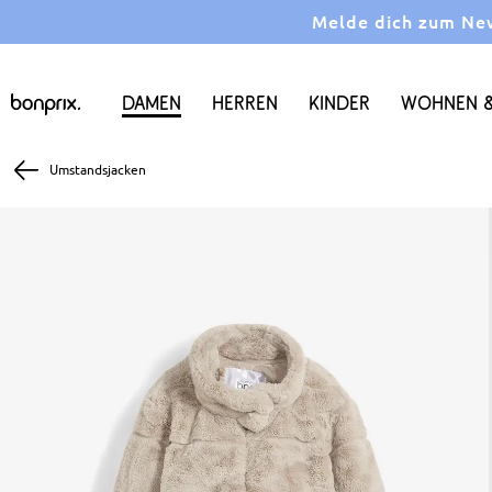
Melde dich zum News
Damen
Herren
Kinder
Wohnen &
Umstandsjacken