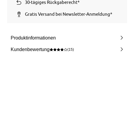
30-tägiges Rückgaberecht*
Gratis Versand bei Newsletter-Anmeldung*
Produktinformationen
Kundenbewertung
(15)