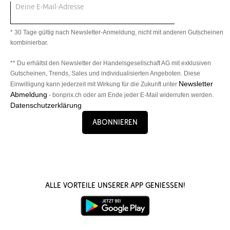
Deine E-Mail-Adresse
* 30 Tage gültig nach Newsletter-Anmeldung, nicht mit anderen Gutscheinen
kombinierbar.
** Du erhältst den Newsletter der Handelsgesellschaft AG mit exklusiven
Gutscheinen, Trends, Sales und individualisierten Angeboten. Diese
Newsletter
Einwilligung kann jederzeit mit Wirkung für die Zukunft unter
Abmeldung
- bonprix.ch oder am Ende jeder E-Mail widerrufen werden.
Datenschutzerklärung
Abonnieren
Alle Vorteile unserer App genießen!