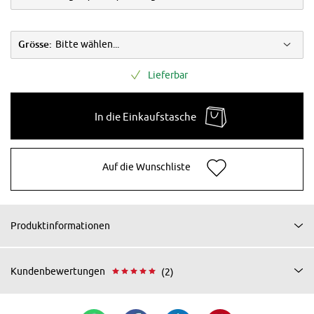
Grösse:
Bitte wählen...
Lieferbar
In die Einkaufstasche
Auf die Wunschliste
Produktinformationen
Kundenbewertungen
(2)