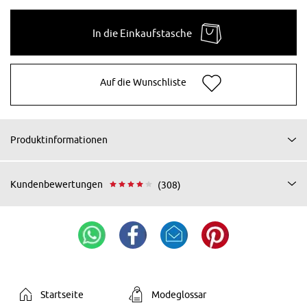
In die Einkaufstasche
Auf die Wunschliste
Produktinformationen
Kundenbewertungen
(308)
Startseite
Modeglossar