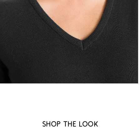
Shop the look