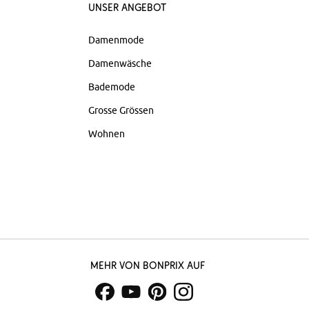
Unser Angebot
Damenmode
Damenwäsche
Bademode
Grosse Grössen
Wohnen
Mehr von bonprix auf