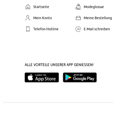
Startseite
Modeglossar
Mein Konto
Meine Bestellung
Telefon-Hotline
E-Mail schreiben
Alle Vorteile unserer App genießen!