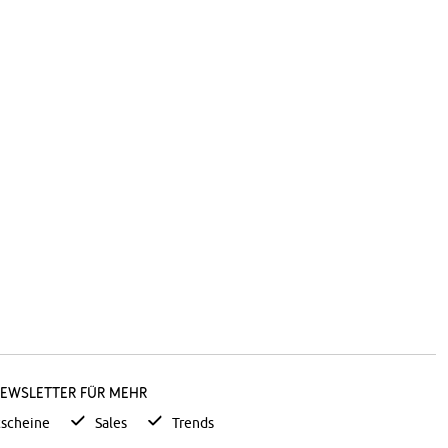
Newsletter für mehr
scheine
Sales
Trends