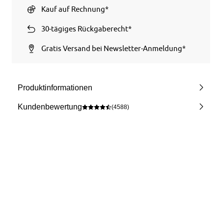
Kauf auf Rechnung*
30-tägiges Rückgaberecht*
Gratis Versand bei Newsletter-Anmeldung*
Produktinformationen
Kundenbewertung
(4588)