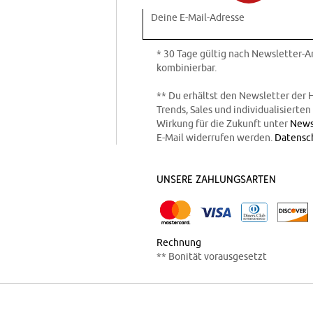
Deine E-Mail-Adresse
* 30 Tage gültig nach Newsletter-
kombinierbar.
** Du erhältst den Newsletter der 
Trends, Sales und individualisierte
Wirkung für die Zukunft unter
News
E-Mail widerrufen werden.
Datensc
Unsere Zahlungsarten
Rechnung
** Bonität vorausgesetzt