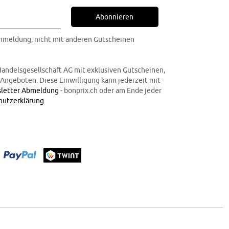
Abonnieren
Anmeldung, nicht mit anderen Gutscheinen
Handelsgesellschaft AG mit exklusiven Gutscheinen,
n Angeboten. Diese Einwilligung kann jederzeit mit
letter Abmeldung
- bonprix.ch oder am Ende jeder
hutzerklärung