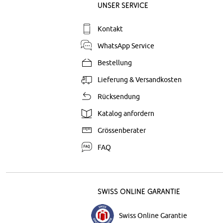
Unser Service
Kontakt
WhatsApp Service
Bestellung
Lieferung & Versandkosten
Rücksendung
Katalog anfordern
Grössenberater
FAQ
Swiss Online Garantie
Swiss Online Garantie