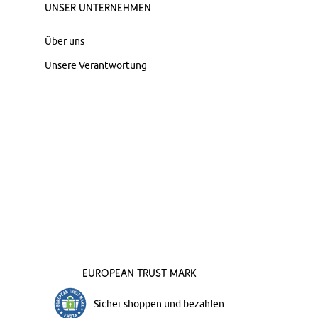
Unser Unternehmen
Über uns
Unsere Verantwortung
European Trust Mark
Sicher shoppen und bezahlen