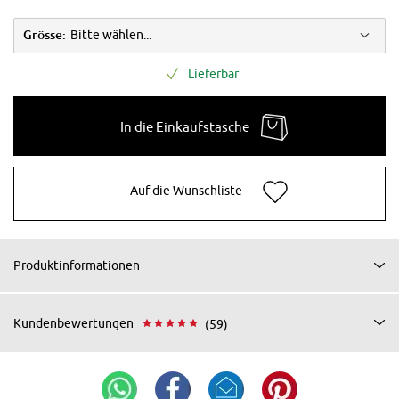
Grösse:
Bitte wählen...
Lieferbar
In die Einkaufstasche
Auf die Wunschliste
Produktinformationen
Kundenbewertungen
(59)