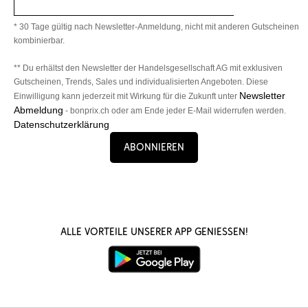
* 30 Tage gültig nach Newsletter-Anmeldung, nicht mit anderen Gutscheinen
kombinierbar.
** Du erhältst den Newsletter der Handelsgesellschaft AG mit exklusiven
Gutscheinen, Trends, Sales und individualisierten Angeboten. Diese
Newsletter
Einwilligung kann jederzeit mit Wirkung für die Zukunft unter
Abmeldung
- bonprix.ch oder am Ende jeder E-Mail widerrufen werden.
Datenschutzerklärung
Abonnieren
Alle Vorteile unserer App genießen!