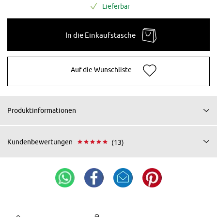
Lieferbar
In die Einkaufstasche
Auf die Wunschliste
Produktinformationen
Kundenbewertungen
(13)