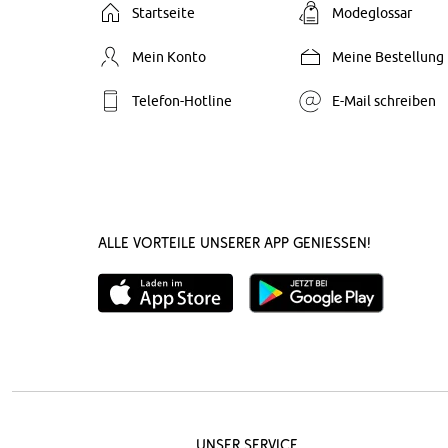
Startseite
Modeglossar
Mein Konto
Meine Bestellung
Telefon-Hotline
E-Mail schreiben
Alle Vorteile unserer App genießen!
Unser Service