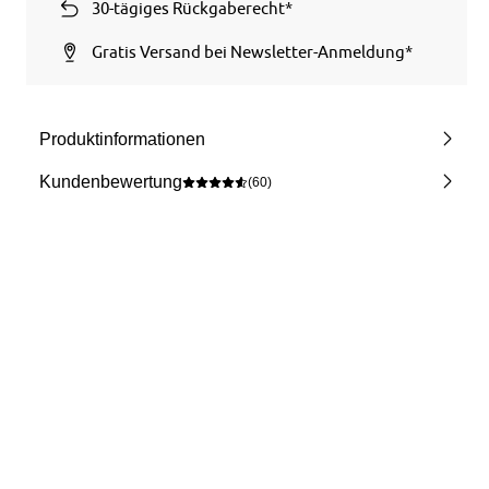
30-tägiges Rückgaberecht*
Gratis Versand bei Newsletter-Anmeldung*
Produktinformationen
Kundenbewertung
(60)