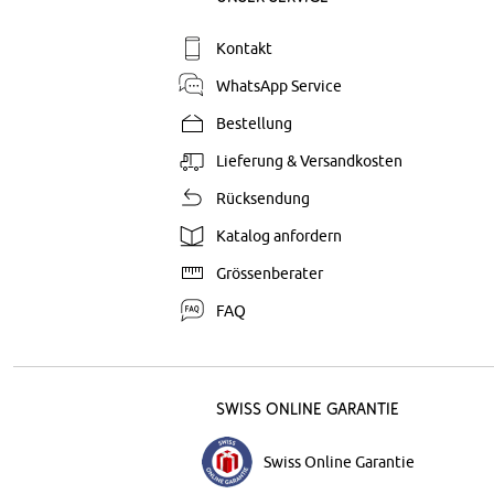
Kontakt
WhatsApp Service
Bestellung
Lieferung & Versandkosten
Rücksendung
Katalog anfordern
Grössenberater
FAQ
Swiss Online Garantie
Swiss Online Garantie