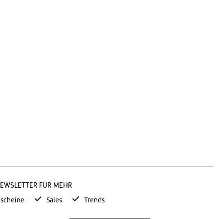
Newsletter für mehr
scheine
Sales
Trends