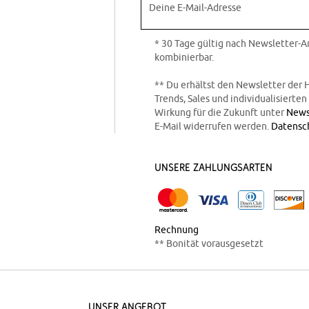
Deine E-Mail-Adresse
* 30 Tage gültig nach Newsletter-
kombinierbar.
** Du erhältst den Newsletter der 
Trends, Sales und individualisierte
Wirkung für die Zukunft unter
News
E-Mail widerrufen werden.
Datensc
Unsere Zahlungsarten
Rechnung
** Bonität vorausgesetzt
Unser Angebot