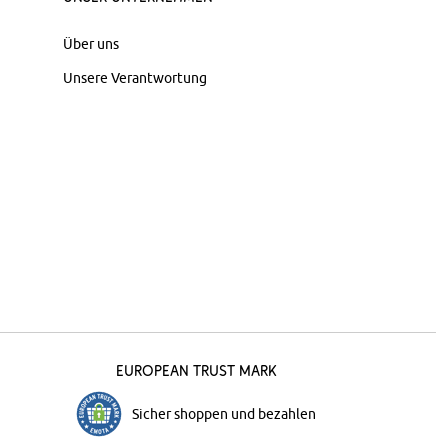
Über uns
Unsere Verantwortung
European Trust Mark
Sicher shoppen und bezahlen