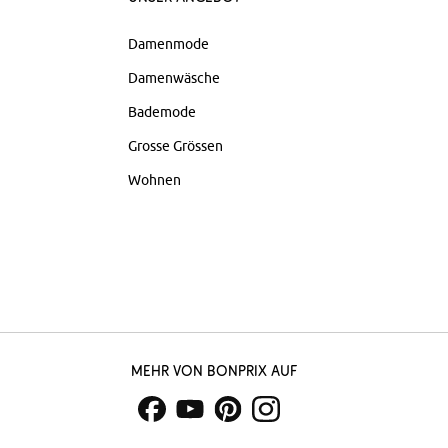
Damenmode
Damenwäsche
Bademode
Grosse Grössen
Wohnen
Mehr von bonprix auf