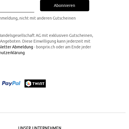
Abonnieren
Anmeldung, nicht mit anderen Gutscheinen
Handelsgesellschaft AG mit exklusiven Gutscheinen,
n Angeboten. Diese Einwilligung kann jederzeit mit
letter Abmeldung
- bonprix.ch oder am Ende jeder
hutzerklärung
Unser Unternehmen