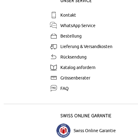
Unser Service
Kontakt
WhatsApp Service
Bestellung
Lieferung & Versandkosten
Rücksendung
Katalog anfordern
Grössenberater
FAQ
Swiss Online Garantie
Swiss Online Garantie