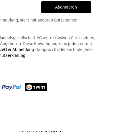
Abonnieren
Anmeldung, nicht mit anderen Gutscheinen
Handelsgesellschaft AG mit exklusiven Gutscheinen,
n Angeboten. Diese Einwilligung kann jederzeit mit
letter Abmeldung
- bonprix.ch oder am Ende jeder
hutzerklärung