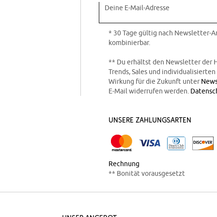
Deine E-Mail-Adresse
* 30 Tage gültig nach Newsletter-
kombinierbar.
** Du erhältst den Newsletter der 
Trends, Sales und individualisierte
Wirkung für die Zukunft unter
News
E-Mail widerrufen werden.
Datensc
Unsere Zahlungsarten
Rechnung
** Bonität vorausgesetzt