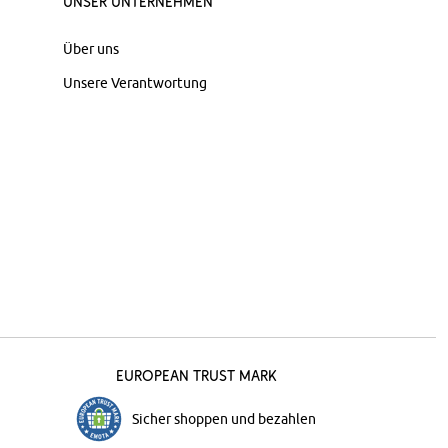
Unser Unternehmen
Über uns
Unsere Verantwortung
European Trust Mark
Sicher shoppen und bezahlen