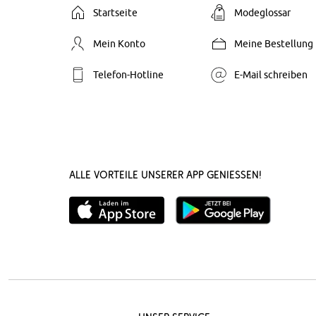
Startseite
Modeglossar
Mein Konto
Meine Bestellung
Telefon-Hotline
E-Mail schreiben
Alle Vorteile unserer App genießen!