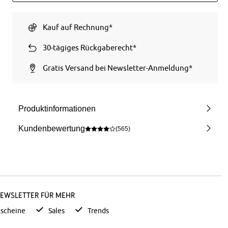
Kauf auf Rechnung*
30-tägiges Rückgaberecht*
Gratis Versand bei Newsletter-Anmeldung*
Produktinformationen
Kundenbewertung
(565)
Newsletter für mehr
scheine
Sales
Trends