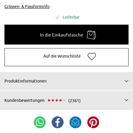
Grössen- & Passforminfo
Lieferbar
In die Einkaufstasche
Auf die Wunschliste
Produktinformationen
Kundenbewertungen
(2361)