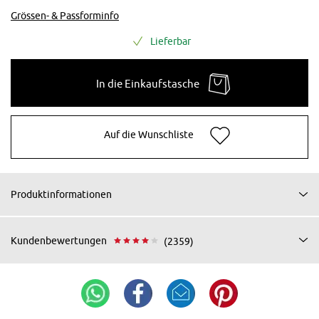
Grössen- & Passforminfo
Lieferbar
In die Einkaufstasche
Auf die Wunschliste
Produktinformationen
Kundenbewertungen
(2359)